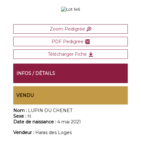
Zoom Pedigree
PDF Pedigree
Télécharger Fiche
INFOS / DÉTAILS
VENDU
Nom :
LUPIN DU CHENET
Sexe :
H.
Date de naissance :
4 mai 2021
Vendeur :
Haras des Loges