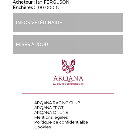
Acheteur :
Ian FERGUSON
Enchères :
100 000 €
INFOS VÉTÉRINAIRE
MISES À JOUR
ARQANA RACING CLUB
ARQANA TROT
ARQANA ONLINE
Mentions légales
Politique de confidentialité
Cookies