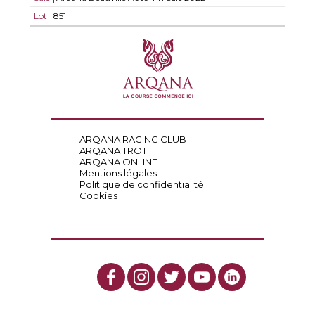
Lot
851
ARQANA RACING CLUB
ARQANA TROT
ARQANA ONLINE
Mentions légales
Politique de confidentialité
Cookies