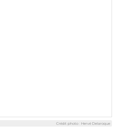
Crédit photo : Hervé Delaroque