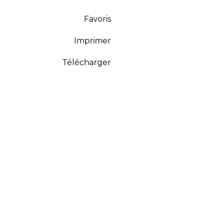
Favoris
Imprimer
Télécharger