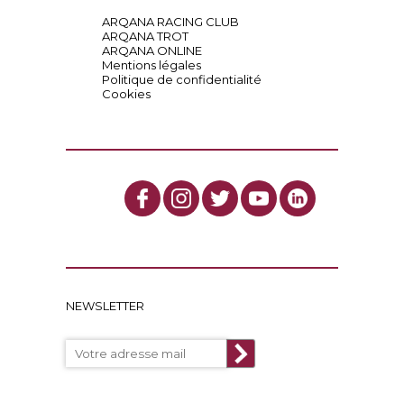
ARQANA RACING CLUB
ARQANA TROT
ARQANA ONLINE
Mentions légales
Politique de confidentialité
Cookies
NEWSLETTER