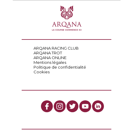
ARQANA RACING CLUB
ARQANA TROT
ARQANA ONLINE
Mentions légales
Politique de confidentialité
Cookies