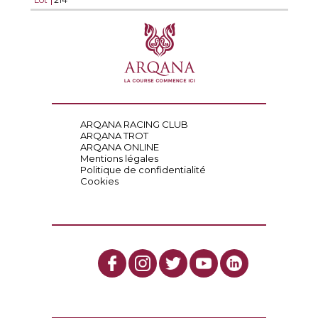
ARQANA RACING CLUB
ARQANA TROT
ARQANA ONLINE
Mentions légales
Politique de confidentialité
Cookies