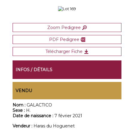
Zoom Pedigree
PDF Pedigree
Télécharger Fiche
INFOS / DÉTAILS
VENDU
Nom :
GALACTICO
Sexe :
H.
Date de naissance :
7 février 2021
Vendeur :
Haras du Hoguenet