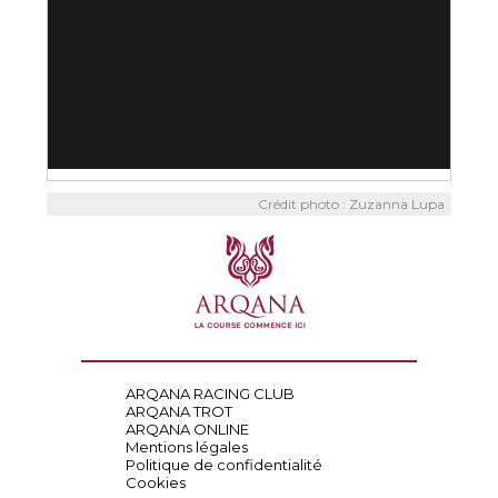
Crédit photo : Zuzanna Lupa
ARQANA RACING CLUB
ARQANA TROT
ARQANA ONLINE
Mentions légales
Politique de confidentialité
Cookies