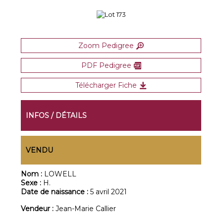
Zoom Pedigree
PDF Pedigree
Télécharger Fiche
INFOS / DÉTAILS
VENDU
Nom :
LOWELL
Sexe :
H.
Date de naissance :
5 avril 2021
Vendeur :
Jean-Marie Callier