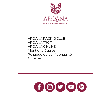
ARQANA RACING CLUB
ARQANA TROT
ARQANA ONLINE
Mentions légales
Politique de confidentialité
Cookies