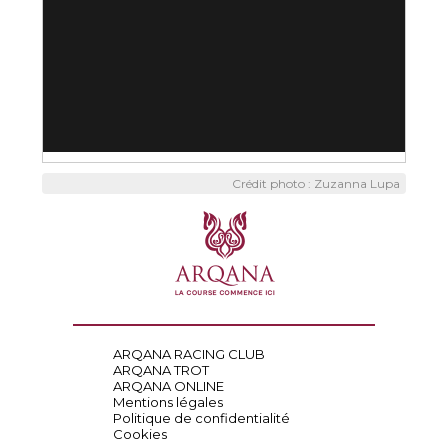
Crédit photo : Zuzanna Lupa
ARQANA RACING CLUB
ARQANA TROT
ARQANA ONLINE
Mentions légales
Politique de confidentialité
Cookies