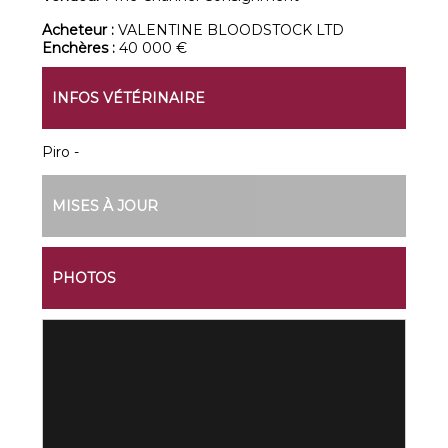
Acheteur :
VALENTINE BLOODSTOCK LTD
Enchères :
40 000 €
INFOS VÉTÉRINAIRE
Piro -
MISES À JOUR
PHOTOS