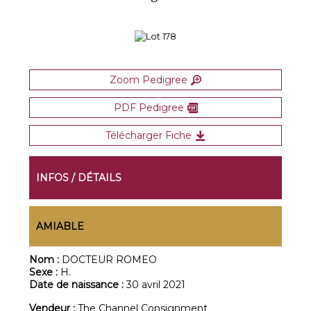
Zoom Pedigree
PDF Pedigree
Télécharger Fiche
INFOS / DÉTAILS
AMIABLE
Nom :
DOCTEUR ROMEO
Sexe :
H.
Date de naissance :
30 avril 2021
Vendeur :
The Channel Consignment