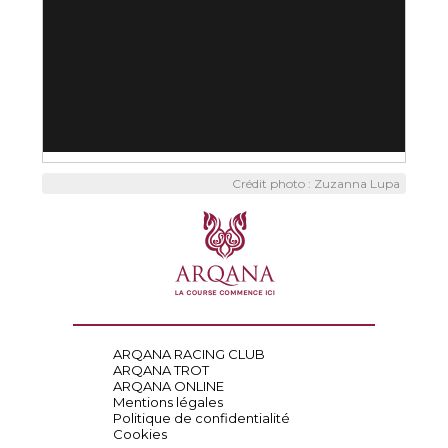
Crédit photo : Zuzanna Lupa
ARQANA RACING CLUB
ARQANA TROT
ARQANA ONLINE
Mentions légales
Politique de confidentialité
Cookies