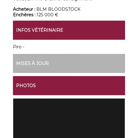
Acheteur :
BLM BLOODSTOCK
Enchères :
125 000 €
INFOS VÉTÉRINAIRE
Piro -
MISES À JOUR
PHOTOS