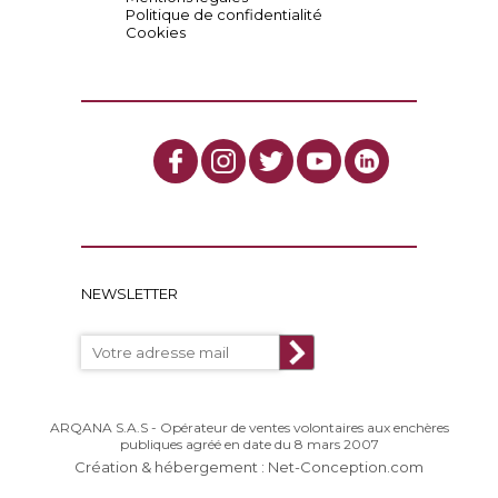
Politique de confidentialité
Cookies
NEWSLETTER
ARQANA S.A.S - Opérateur de ventes volontaires aux enchères
publiques agréé en date du 8 mars 2007
Création & hébergement : Net-Conception.com