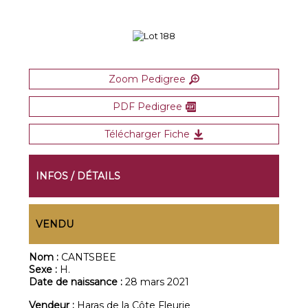
Zoom Pedigree
PDF Pedigree
Télécharger Fiche
INFOS / DÉTAILS
VENDU
Nom :
CANTSBEE
Sexe :
H.
Date de naissance :
28 mars 2021
Vendeur :
Haras de la Côte Fleurie