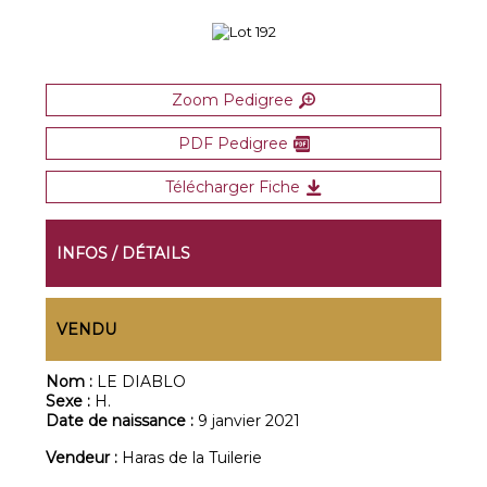
Zoom Pedigree
PDF Pedigree
Télécharger Fiche
INFOS / DÉTAILS
VENDU
Nom :
LE DIABLO
Sexe :
H.
Date de naissance :
9 janvier 2021
Vendeur :
Haras de la Tuilerie