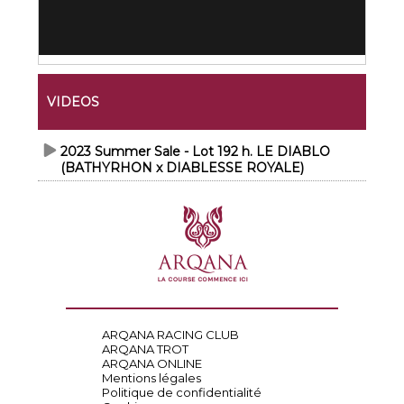
VIDEOS
2023 Summer Sale - Lot 192 h. LE DIABLO
(BATHYRHON x DIABLESSE ROYALE)
ARQANA RACING CLUB
ARQANA TROT
ARQANA ONLINE
Mentions légales
Politique de confidentialité