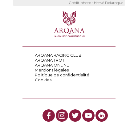
Crédit photo : Hervé Delaroque
ARQANA RACING CLUB
ARQANA TROT
ARQANA ONLINE
Mentions légales
Politique de confidentialité
Cookies