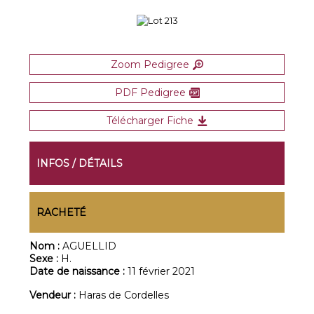
Zoom Pedigree
PDF Pedigree
Télécharger Fiche
INFOS / DÉTAILS
RACHETÉ
Nom :
AGUELLID
Sexe :
H.
Date de naissance :
11 février 2021
Vendeur :
Haras de Cordelles