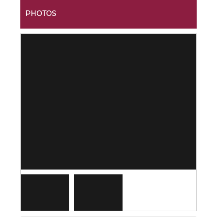
PHOTOS