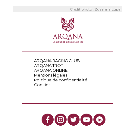
Crédit photo : Zuzanna Lupa
ARQANA RACING CLUB
ARQANA TROT
ARQANA ONLINE
Mentions légales
Politique de confidentialité
Cookies