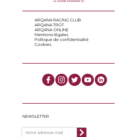
ARQANA RACING CLUB
ARQANA TROT
ARQANA ONLINE
Mentions légales
Politique de confidentialité
Cookies
NEWSLETTER