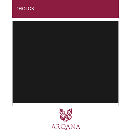
PHOTOS