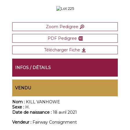
Zoom Pedigree
PDF Pedigree
Télécharger Fiche
INFOS / DÉTAILS
VENDU
Nom :
KILL VANHOWE
Sexe :
H.
Date de naissance :
18 avril 2021
Vendeur :
Fairway Consignment