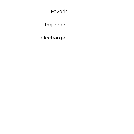
Favoris
Imprimer
Télécharger