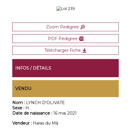
Zoom Pedigree
PDF Pedigree
Télécharger Fiche
INFOS / DÉTAILS
VENDU
Nom :
LYNCH D'OLIVATE
Sexe :
H.
Date de naissance :
16 mai 2021
Vendeur :
Haras du Mâ