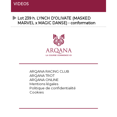
VIDEOS
Lot 239 h. LYNCH D'OLIVATE (MASKED
MARVEL x MAGIC DANSE) - conformation
ARQANA RACING CLUB
ARQANA TROT
ARQANA ONLINE
Mentions légales
Politique de confidentialité
Cookies