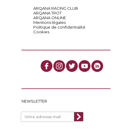
ARQANA RACING CLUB
ARQANA TROT
ARQANA ONLINE
Mentions légales
Politique de confidentialité
Cookies
NEWSLETTER