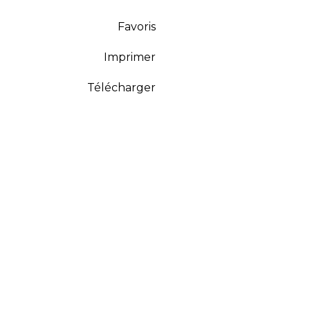
Favoris
Imprimer
Télécharger