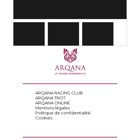
ARQANA RACING CLUB
ARQANA TROT
ARQANA ONLINE
Mentions légales
Politique de confidentialité
Cookies