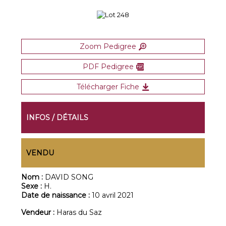
Zoom Pedigree
PDF Pedigree
Télécharger Fiche
INFOS / DÉTAILS
VENDU
Nom :
DAVID SONG
Sexe :
H.
Date de naissance :
10 avril 2021
Vendeur :
Haras du Saz