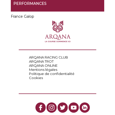
PERFORMANCES
France Galop
ARQANA RACING CLUB
ARQANA TROT
ARQANA ONLINE
Mentions légales
Politique de confidentialité
Cookies