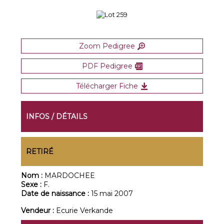
Zoom Pedigree
PDF Pedigree
Télécharger Fiche
INFOS / DÉTAILS
RETIRÉ
Nom :
MARDOCHEE
Sexe :
F.
Date de naissance :
15 mai 2007
Vendeur :
Ecurie Verkande