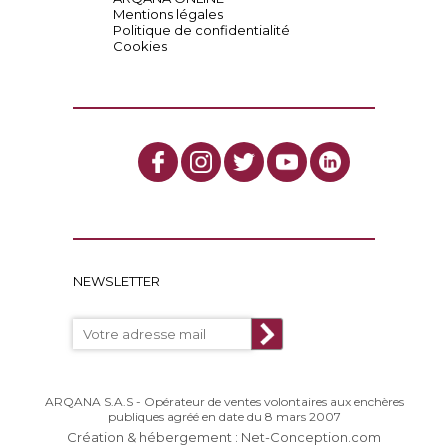
Mentions légales
Politique de confidentialité
Cookies
NEWSLETTER
ARQANA S.A.S - Opérateur de ventes volontaires aux enchères
publiques agréé en date du 8 mars 2007
Création & hébergement : Net-Conception.com