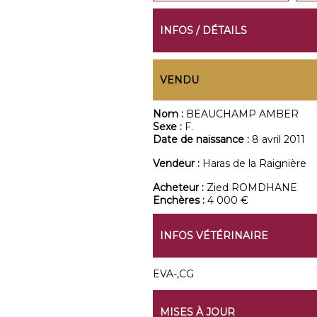
INFOS / DÉTAILS
VENDU
Nom :
BEAUCHAMP AMBER
Sexe :
F.
Date de naissance :
8 avril 2011
Vendeur :
Haras de la Raignière
Acheteur :
Zied ROMDHANE
Enchères :
4 000 €
INFOS VÉTÉRINAIRE
EVA-,CG
MISES À JOUR