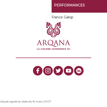
PERFORMANCES
France Galop
bliques agréé en date du 8 mars 2007