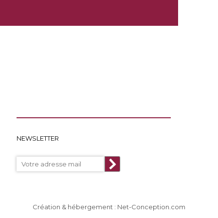
NEWSLETTER
Création & hébergement : Net-Conception.com