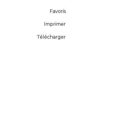
Favoris
Imprimer
Télécharger