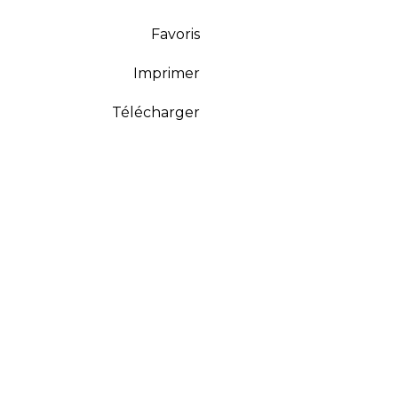
Favoris
Imprimer
Télécharger