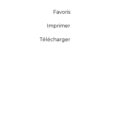
Favoris
Imprimer
Télécharger