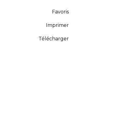
Favoris
Imprimer
Télécharger