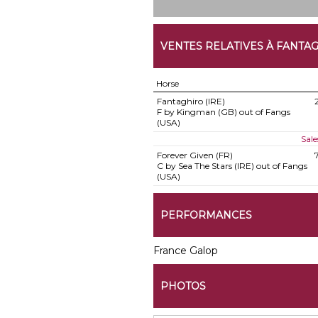
VENTES RELATIVES À FANTA
Horse
Fantaghiro (IRE)
F by Kingman (GB) out of Fangs
(USA)
Sale
Forever Given (FR)
C by Sea The Stars (IRE) out of Fangs
(USA)
PERFORMANCES
France Galop
PHOTOS