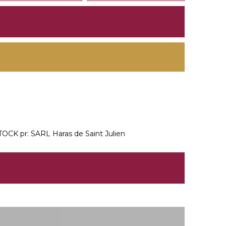
 pr: SARL Haras de Saint Julien