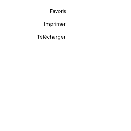
Favoris
Imprimer
Télécharger