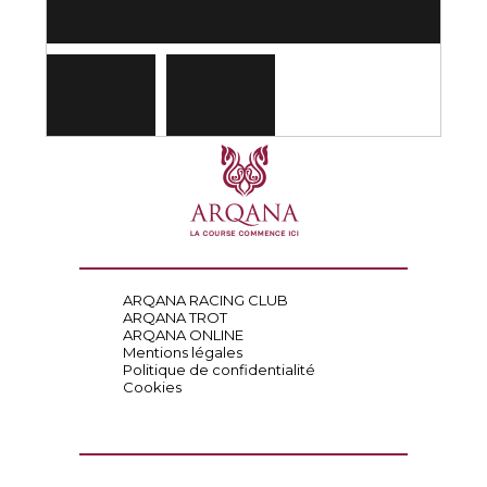
ARQANA RACING CLUB
ARQANA TROT
ARQANA ONLINE
Mentions légales
Politique de confidentialité
Cookies