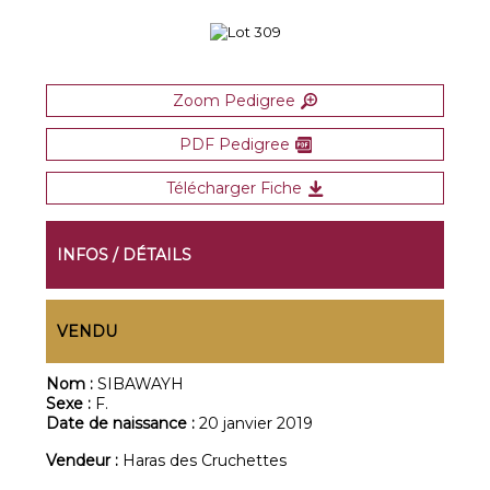
Zoom Pedigree
PDF Pedigree
Télécharger Fiche
INFOS / DÉTAILS
VENDU
Nom :
SIBAWAYH
Sexe :
F.
Date de naissance :
20 janvier 2019
Vendeur :
Haras des Cruchettes