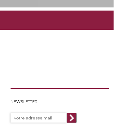
NEWSLETTER