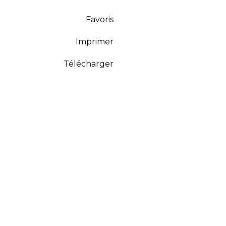
Favoris
Imprimer
Télécharger