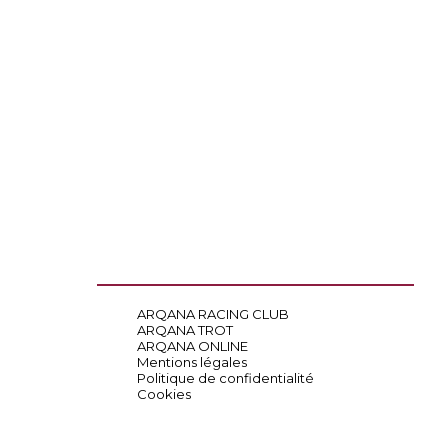
ARQANA RACING CLUB
ARQANA TROT
ARQANA ONLINE
Mentions légales
Politique de confidentialité
Cookies