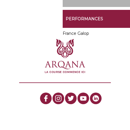
PERFORMANCES
France Galop