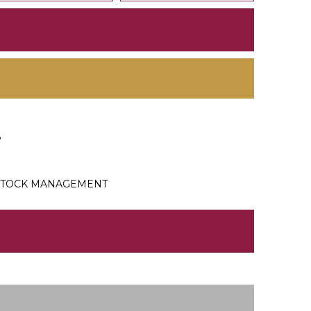
8
TOCK MANAGEMENT