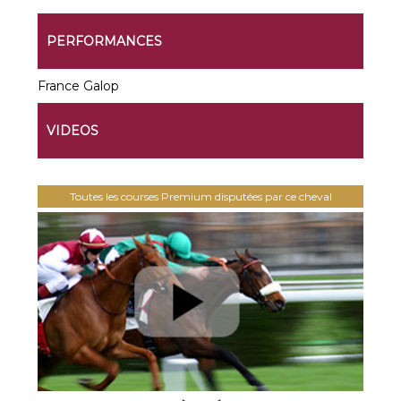
PERFORMANCES
France Galop
VIDEOS
Toutes les courses Premium disputées par ce cheval