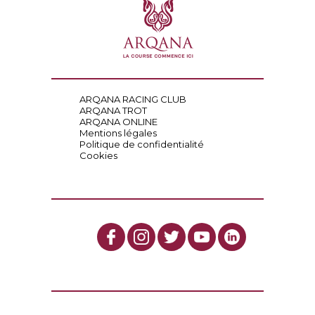
ARQANA RACING CLUB
ARQANA TROT
ARQANA ONLINE
Mentions légales
Politique de confidentialité
Cookies