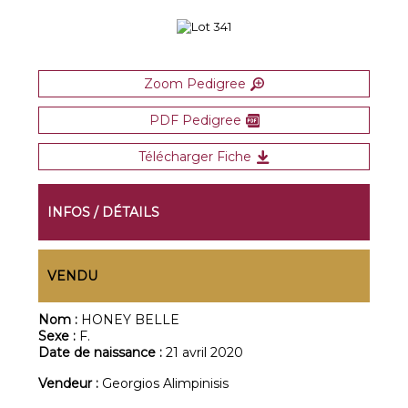
Zoom Pedigree
PDF Pedigree
Télécharger Fiche
INFOS / DÉTAILS
VENDU
Nom :
HONEY BELLE
Sexe :
F.
Date de naissance :
21 avril 2020
Vendeur :
Georgios Alimpinisis