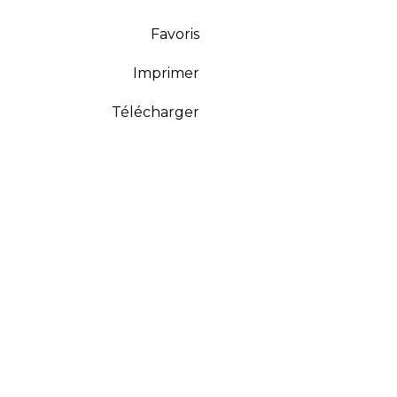
Favoris
Imprimer
Télécharger