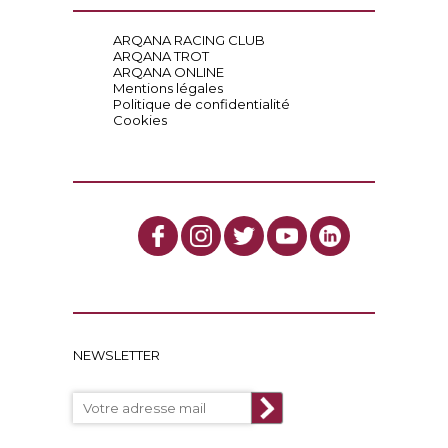
ARQANA RACING CLUB
ARQANA TROT
ARQANA ONLINE
Mentions légales
Politique de confidentialité
Cookies
NEWSLETTER