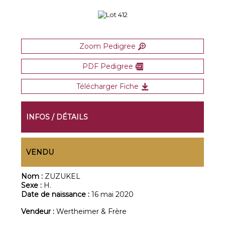
Zoom Pedigree
PDF Pedigree
Télécharger Fiche
INFOS / DÉTAILS
VENDU
Nom :
ZUZUKEL
Sexe :
H.
Date de naissance :
16 mai 2020
Vendeur :
Wertheimer & Frère