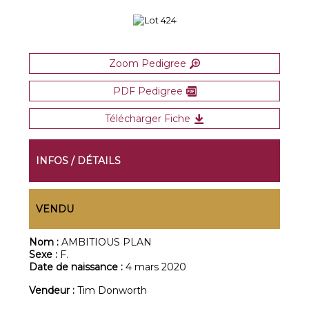
Zoom Pedigree
PDF Pedigree
Télécharger Fiche
INFOS / DÉTAILS
VENDU
Nom :
AMBITIOUS PLAN
Sexe :
F.
Date de naissance :
4 mars 2020
Vendeur :
Tim Donworth