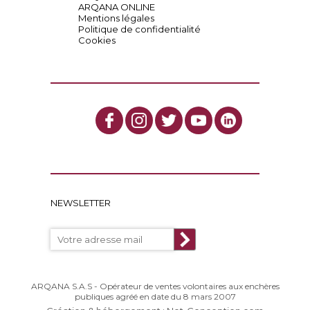
ARQANA ONLINE
Mentions légales
Politique de confidentialité
Cookies
NEWSLETTER
ARQANA S.A.S - Opérateur de ventes volontaires aux enchères
publiques agréé en date du 8 mars 2007