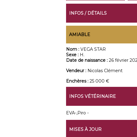
INFOS / DÉTAILS
AMIABLE
Nom :
VEGA STAR
Sexe :
H.
Date de naissance :
26 février 20
Vendeur :
Nicolas Clément
Enchères :
25 000 €
INFOS VÉTÉRINAIRE
EVA-,Piro -
MISES À JOUR