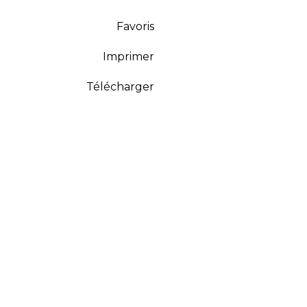
Favoris
Imprimer
Télécharger