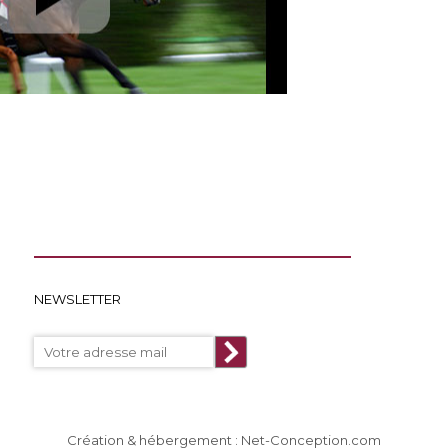
NEWSLETTER
Création & hébergement : Net-Conception.com