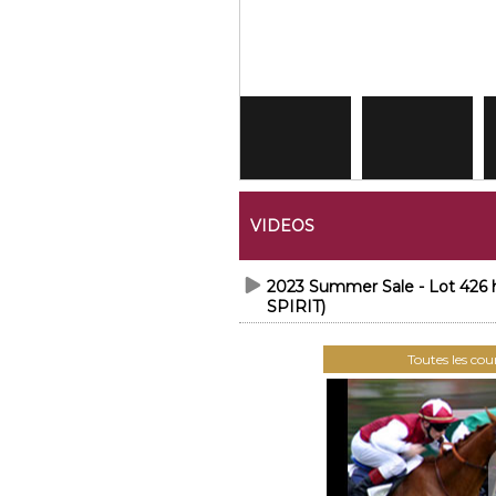
VIDEOS
2023 Summer Sale - Lot 42
SPIRIT)
Toutes les co