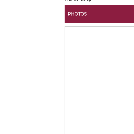
PHOTOS