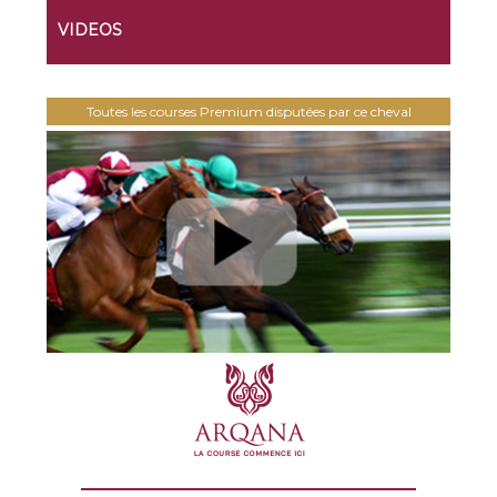
VIDEOS
Toutes les courses Premium disputées par ce cheval