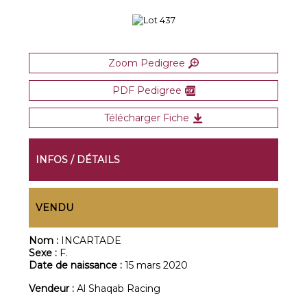
Zoom Pedigree
PDF Pedigree
Télécharger Fiche
INFOS / DÉTAILS
VENDU
Nom :
INCARTADE
Sexe :
F.
Date de naissance :
15 mars 2020
Vendeur :
Al Shaqab Racing