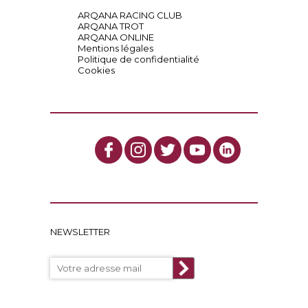
ARQANA RACING CLUB
ARQANA TROT
ARQANA ONLINE
Mentions légales
Politique de confidentialité
Cookies
NEWSLETTER