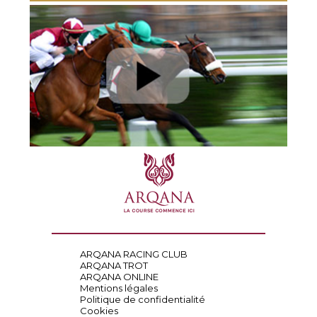
ARQANA RACING CLUB
ARQANA TROT
ARQANA ONLINE
Mentions légales
Politique de confidentialité
Cookies