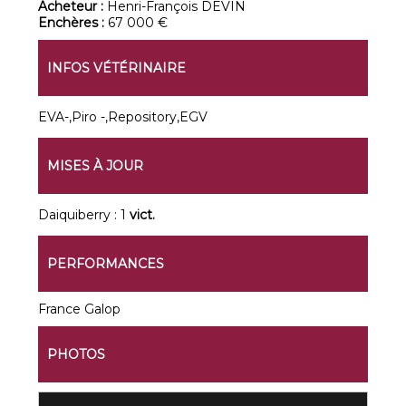
Acheteur :
Henri-François DEVIN
Enchères :
67 000 €
INFOS VÉTÉRINAIRE
EVA-,Piro -,Repository,EGV
MISES À JOUR
Daiquiberry : 1
vict.
PERFORMANCES
France Galop
PHOTOS