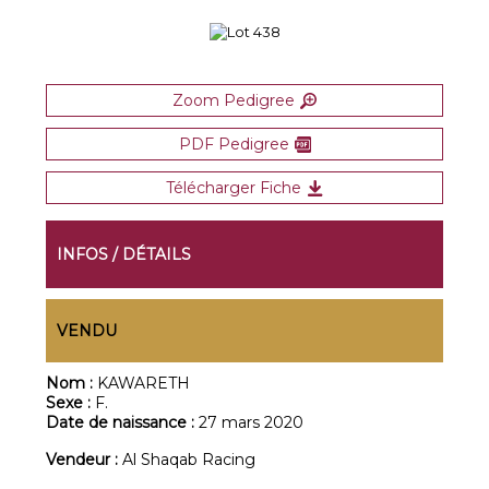
Zoom Pedigree
PDF Pedigree
Télécharger Fiche
INFOS / DÉTAILS
VENDU
Nom :
KAWARETH
Sexe :
F.
Date de naissance :
27 mars 2020
Vendeur :
Al Shaqab Racing