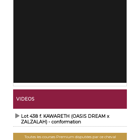
VIDEOS
Lot 438 f. KAWARETH (OASIS DREAM x
ZALZALAH) - conformation
Toutes les courses Premium disputées par ce cheval