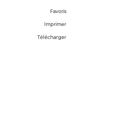
Favoris
Imprimer
Télécharger