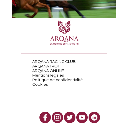
ARQANA RACING CLUB
ARQANA TROT
ARQANA ONLINE
Mentions légales
Politique de confidentialité
Cookies