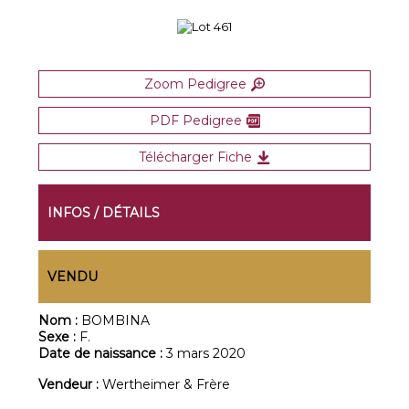
Zoom Pedigree
PDF Pedigree
Télécharger Fiche
INFOS / DÉTAILS
VENDU
Nom :
BOMBINA
Sexe :
F.
Date de naissance :
3 mars 2020
Vendeur :
Wertheimer & Frère