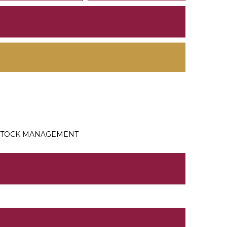
TOCK MANAGEMENT