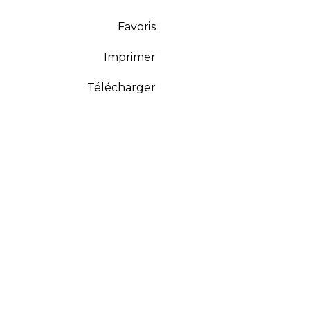
Favoris
Imprimer
Télécharger