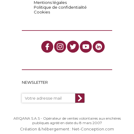
Mentions légales
Politique de confidentialité
Cookies
NEWSLETTER
ARQANA S.A.S - Opérateur de ventes volontaires aux enchères
publiques agréé en date du 8 mars 2007
Création & hébergement : Net-Conception.com