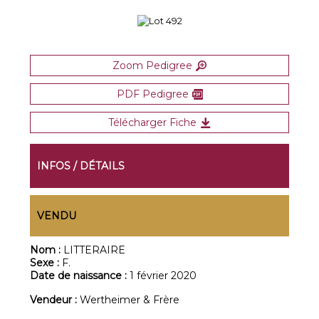
Zoom Pedigree
PDF Pedigree
Télécharger Fiche
INFOS / DÉTAILS
VENDU
Nom :
LITTERAIRE
Sexe :
F.
Date de naissance :
1 février 2020
Vendeur :
Wertheimer & Frère