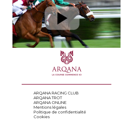
ARQANA RACING CLUB
ARQANA TROT
ARQANA ONLINE
Mentions légales
Politique de confidentialité
Cookies