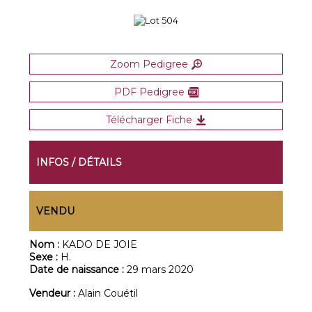
Zoom Pedigree
PDF Pedigree
Télécharger Fiche
INFOS / DÉTAILS
VENDU
Nom :
KADO DE JOIE
Sexe :
H.
Date de naissance :
29 mars 2020
Vendeur :
Alain Couétil