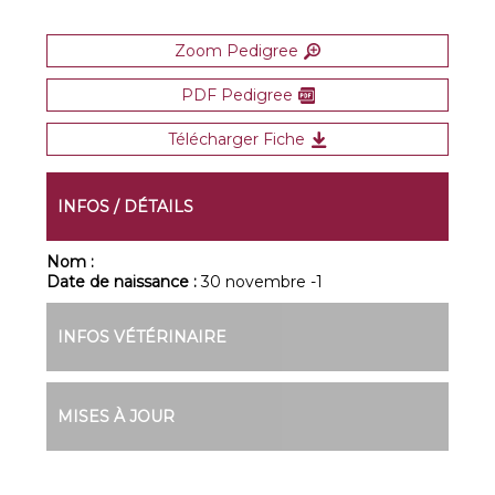
Zoom Pedigree
PDF Pedigree
Télécharger Fiche
INFOS / DÉTAILS
Nom :
Date de naissance :
30 novembre -1
INFOS VÉTÉRINAIRE
MISES À JOUR