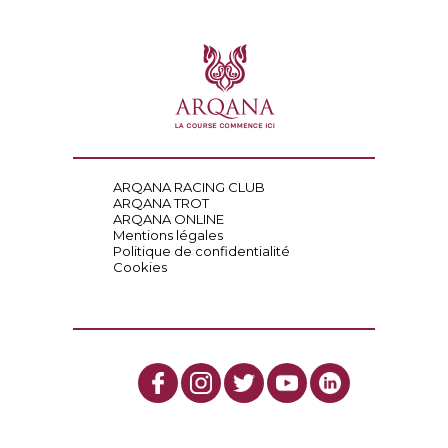
ARQANA RACING CLUB
ARQANA TROT
ARQANA ONLINE
Mentions légales
Politique de confidentialité
Cookies