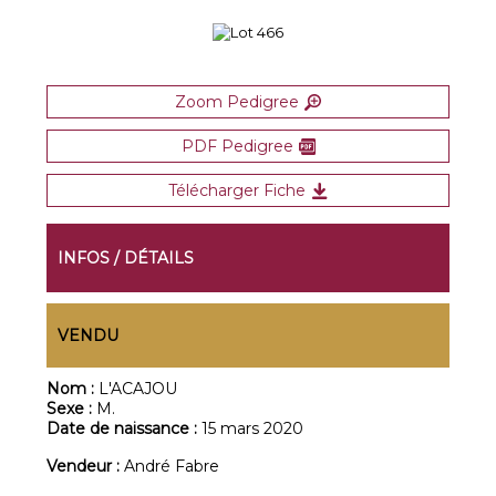
Zoom Pedigree
PDF Pedigree
Télécharger Fiche
INFOS / DÉTAILS
VENDU
Nom :
L'ACAJOU
Sexe :
M.
Date de naissance :
15 mars 2020
Vendeur :
André Fabre