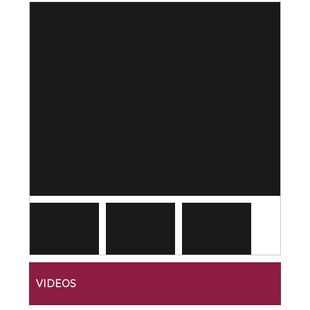
VIDEOS