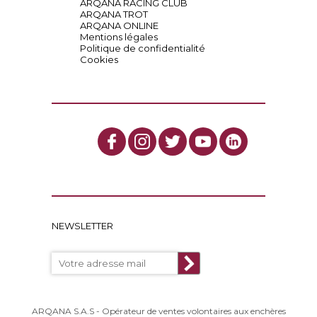
ARQANA RACING CLUB
ARQANA TROT
ARQANA ONLINE
Mentions légales
Politique de confidentialité
Cookies
NEWSLETTER
ARQANA S.A.S - Opérateur de ventes volontaires aux enchères