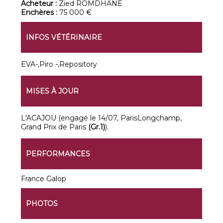
Acheteur :
Zied ROMDHANE
Enchères :
75 000 €
INFOS VÉTÉRINAIRE
EVA-,Piro -,Repository
MISES À JOUR
L'ACAJOU (engagé le 14/07, ParisLongchamp,
Grand Prix de Paris
(Gr.1)
).
PERFORMANCES
France Galop
PHOTOS