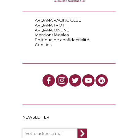
ARQANA RACING CLUB
ARQANA TROT
ARQANA ONLINE
Mentions légales
Politique de confidentialité
Cookies
NEWSLETTER