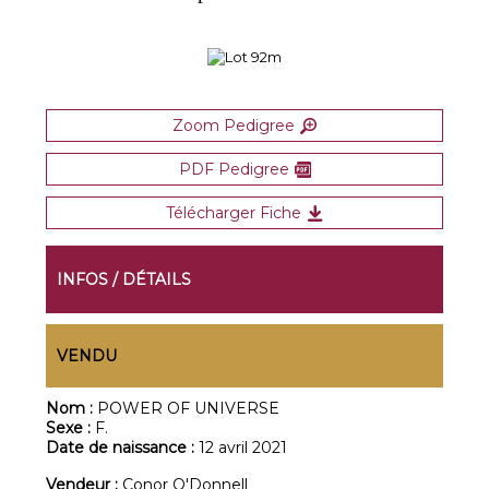
Zoom Pedigree
PDF Pedigree
Télécharger Fiche
INFOS / DÉTAILS
VENDU
Nom :
POWER OF UNIVERSE
Sexe :
F.
Date de naissance :
12 avril 2021
Vendeur :
Conor O'Donnell