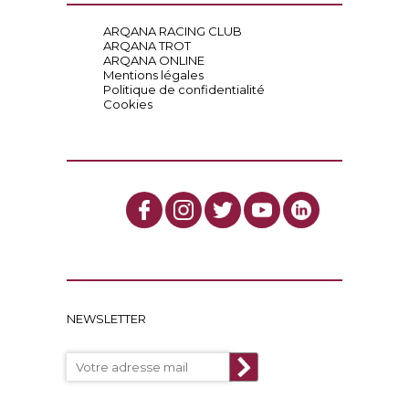
ARQANA RACING CLUB
ARQANA TROT
ARQANA ONLINE
Mentions légales
Politique de confidentialité
Cookies
NEWSLETTER