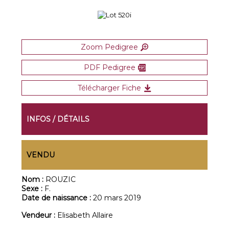
Zoom Pedigree
PDF Pedigree
Télécharger Fiche
INFOS / DÉTAILS
VENDU
Nom :
ROUZIC
Sexe :
F.
Date de naissance :
20 mars 2019
Vendeur :
Elisabeth Allaire