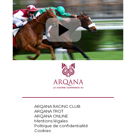
ARQANA RACING CLUB
ARQANA TROT
ARQANA ONLINE
Mentions légales
Politique de confidentialité
Cookies