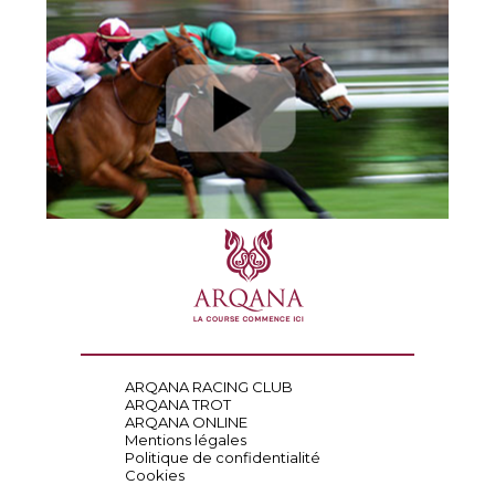
ARQANA RACING CLUB
ARQANA TROT
ARQANA ONLINE
Mentions légales
Politique de confidentialité
Cookies