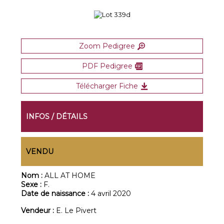
Zoom Pedigree
PDF Pedigree
Télécharger Fiche
INFOS / DÉTAILS
VENDU
Nom :
ALL AT HOME
Sexe :
F.
Date de naissance :
4 avril 2020
Vendeur :
E. Le Pivert