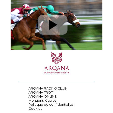
ARQANA RACING CLUB
ARQANA TROT
ARQANA ONLINE
Mentions légales
Politique de confidentialité
Cookies