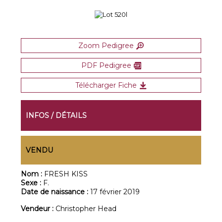
Zoom Pedigree
PDF Pedigree
Télécharger Fiche
INFOS / DÉTAILS
VENDU
Nom :
FRESH KISS
Sexe :
F.
Date de naissance :
17 février 2019
Vendeur :
Christopher Head