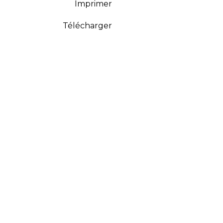
Imprimer
Télécharger