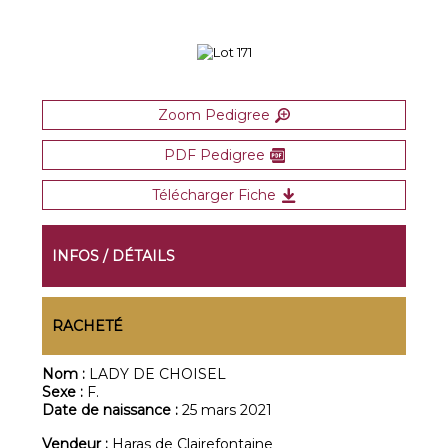
Zoom Pedigree
PDF Pedigree
Télécharger Fiche
INFOS / DÉTAILS
RACHETÉ
Nom :
LADY DE CHOISEL
Sexe :
F.
Date de naissance :
25 mars 2021
Vendeur :
Haras de Clairefontaine