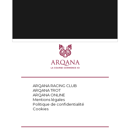
ARQANA RACING CLUB
ARQANA TROT
ARQANA ONLINE
Mentions légales
Politique de confidentialité
Cookies